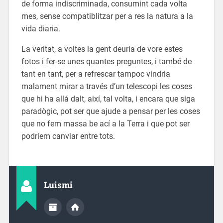
de forma indiscriminada, consumint cada volta
mes, sense compatiblitzar per a res la natura a la
vida diaria.
La veritat, a voltes la gent deuria de vore estes
fotos i fer-se unes quantes preguntes, i també de
tant en tant, per a refrescar tampoc vindria
malament mirar a través d’un telescopi les coses
que hi ha allá dalt, així, tal volta, i encara que siga
paradògic, pot ser que ajude a pensar per les coses
que no fem massa be ací a la Terra i que pot ser
podriem canviar entre tots.
Luismi