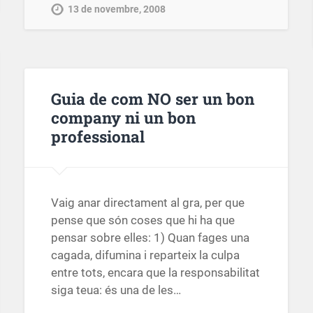
13 de novembre, 2008
Guia de com NO ser un bon
company ni un bon
professional
Vaig anar directament al gra, per que
pense que són coses que hi ha que
pensar sobre elles: 1) Quan fages una
cagada, difumina i reparteix la culpa
entre tots, encara que la responsabilitat
siga teua: és una de les…