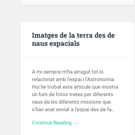
Imatges de la terra des de
naus espacials
A mi sempre m’ha atragut tot lo
relacionat amb l’espai i l’Astronomia.
Hui he trobat este artícule que mostra
un fum de fotos tretes per diferents
naus de les diferents missions que
s’han anat enviat a l’espai des de fa…
Continue Reading →