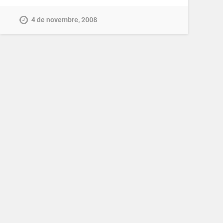
4 de novembre, 2008