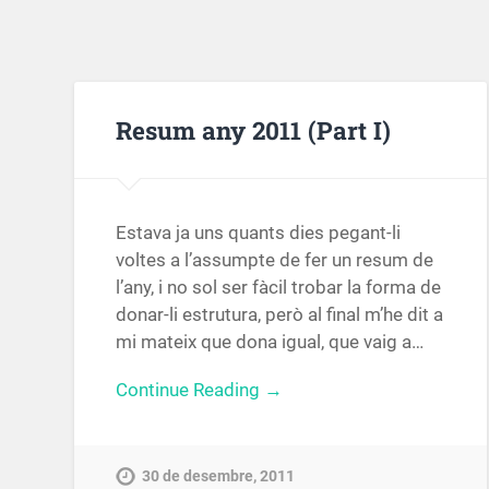
Resum any 2011 (Part I)
Estava ja uns quants dies pegant-li
voltes a l’assumpte de fer un resum de
l’any, i no sol ser fàcil trobar la forma de
donar-li estrutura, però al final m’he dit a
mi mateix que dona igual, que vaig a…
Continue Reading →
30 de desembre, 2011