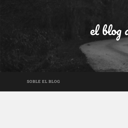
el blog
SOBLE EL BLOG