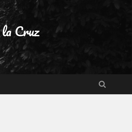
 la Cruz